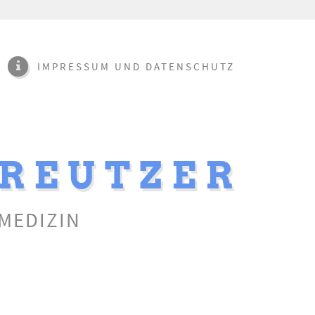
IMPRESSUM UND DATENSCHUTZ
KREUTZER
MEDIZIN