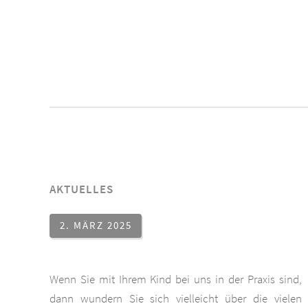
AKTUELLES
2. MÄRZ 2025
Wenn Sie mit Ihrem Kind bei uns in der Praxis sind,
dann wundern Sie sich vielleicht über die vielen