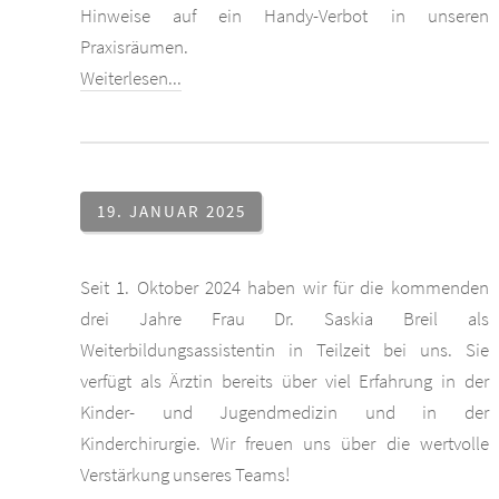
Hinweise auf ein Handy-Verbot in unseren
Praxisräumen.
Weiterlesen...
19. JANUAR 2025
Seit 1. Oktober 2024 haben wir für die kommenden
drei Jahre Frau Dr. Saskia Breil als
Weiterbildungsassistentin in Teilzeit bei uns. Sie
verfügt als Ärztin bereits über viel Erfahrung in der
Kinder- und Jugendmedizin und in der
Kinderchirurgie. Wir freuen uns über die wertvolle
Verstärkung unseres Teams!