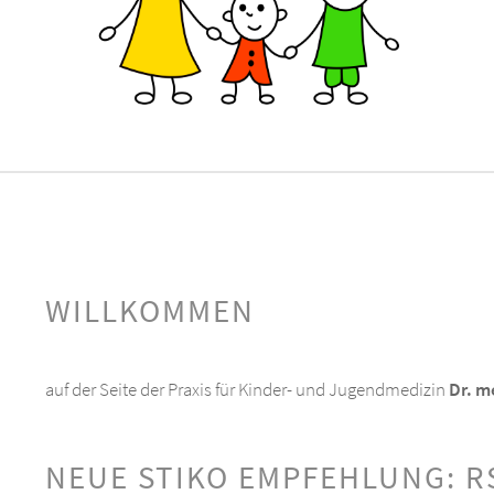
WILLKOMMEN
auf der Seite der Praxis für Kinder- und Jugendmedizin
Dr. m
NEUE STIKO EMPFEHLUNG: R