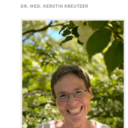
DR. MED. KERSTIN KREUTZER