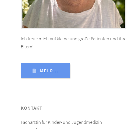
Ich freue mich auf kleine und große Patienten und ihre
Eltern!
MEHR...
KONTAKT
Fachärztin für Kinder- und Jugendmedizin